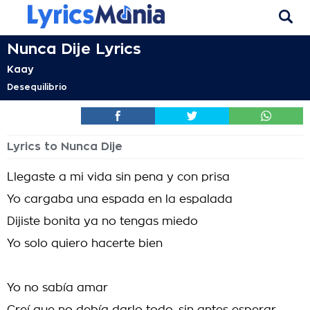
Nunca Dije Lyrics
Kaay
Desequilibrio
Lyrics to Nunca Dije
Llegaste a mi vida sin pena y con prisa
Yo cargaba una espada en la espalada
Dijiste bonita ya no tengas miedo
Yo solo quiero hacerte bien
Yo no sabía amar