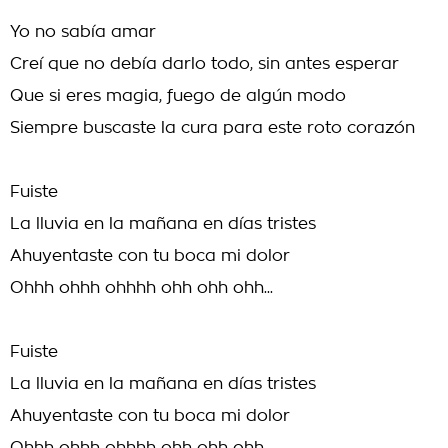
Yo no sabía amar
Creí que no debía darlo todo, sin antes esperar
Que si eres magia, fuego de algún modo
Siempre buscaste la cura para este roto corazón
Fuiste
La lluvia en la mañana en días tristes
Ahuyentaste con tu boca mi dolor
Ohhh ohhh ohhhh ohh ohh ohh...
Fuiste
La lluvia en la mañana en días tristes
Ahuyentaste con tu boca mi dolor