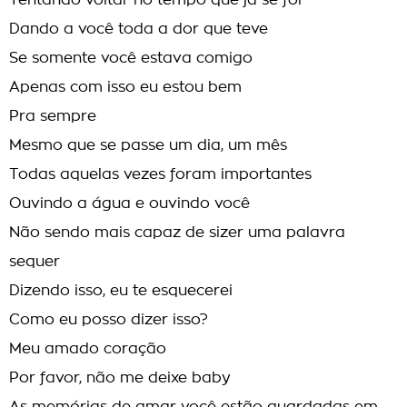
Tentando voltar no tempo que já se foi
Dando a você toda a dor que teve
Se somente você estava comigo
Apenas com isso eu estou bem
Pra sempre
Mesmo que se passe um dia, um mês
Todas aquelas vezes foram importantes
Ouvindo a água e ouvindo você
Não sendo mais capaz de sizer uma palavra
sequer
Dizendo isso, eu te esquecerei
Como eu posso dizer isso?
Meu amado coração
Por favor, não me deixe baby