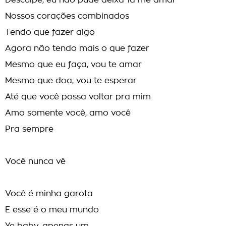
Desculpe, eu não pude deixá-la me amar
Nossos corações combinados
Tendo que fazer algo
Agora não tendo mais o que fazer
Mesmo que eu faça, vou te amar
Mesmo que doa, vou te esperar
Até que você possa voltar pra mim
Amo somente você, amo você
Pra sempre
Você nunca vê
Você é minha garota
E esse é o meu mundo