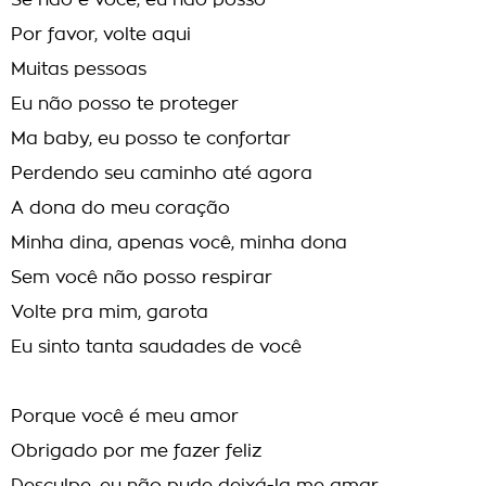
Se não é você, eu não posso
Por favor, volte aqui
Muitas pessoas
Eu não posso te proteger
Ma baby, eu posso te confortar
Perdendo seu caminho até agora
A dona do meu coração
Minha dina, apenas você, minha dona
Sem você não posso respirar
Volte pra mim, garota
Eu sinto tanta saudades de você
Porque você é meu amor
Obrigado por me fazer feliz