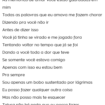
As memórias de amar você estão guardadas em
mim
Todas as palavras que eu amava me fazem chorar
Dizendo pra você não ir
Antes de dizer isso
Você já tinha se virado e me jogado fora
Tentando voltar no tempo que já se foi
Dando a você toda a dor que teve
Se somente você estava comigo
Apenas com isso eu estou bem
Pra sempre
Sou apenas um bobo sustentado por lágrimas
Eu posso fazer qualquer outra coisa
Mas não posso mais te esquecer