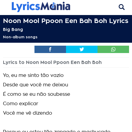
Noon Mool Ppoon Een Bah Boh Lyrics
Big Bang
Non-album songs
Lyrics to Noon Mool Ppoon Een Bah Boh
Yo, eu me sinto tão vazio
Desde que você me deixou
É como se eu não soubesse
Como explicar
Você me vê dizendo