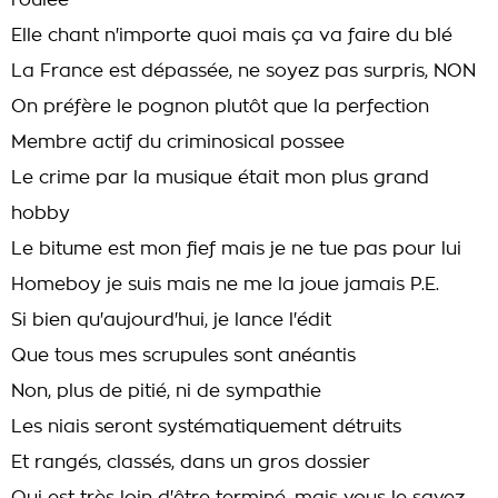
roulée
Elle chant n'importe quoi mais ça va faire du blé
La France est dépassée, ne soyez pas surpris, NON
On préfère le pognon plutôt que la perfection
Membre actif du criminosical possee
Le crime par la musique était mon plus grand
hobby
Le bitume est mon fief mais je ne tue pas pour lui
Homeboy je suis mais ne me la joue jamais P.E.
Si bien qu'aujourd'hui, je lance l'édit
Que tous mes scrupules sont anéantis
Non, plus de pitié, ni de sympathie
Les niais seront systématiquement détruits
Et rangés, classés, dans un gros dossier