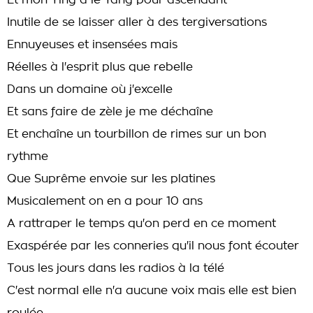
Et mon Ying a le Yang pour ascendant
Inutile de se laisser aller à des tergiversations
Ennuyeuses et insensées mais
Réelles à l'esprit plus que rebelle
Dans un domaine où j'excelle
Et sans faire de zèle je me déchaîne
Et enchaîne un tourbillon de rimes sur un bon
rythme
Que Suprême envoie sur les platines
Musicalement on en a pour 10 ans
A rattraper le temps qu'on perd en ce moment
Exaspérée par les conneries qu'il nous font écouter
Tous les jours dans les radios à la télé
C'est normal elle n'a aucune voix mais elle est bien