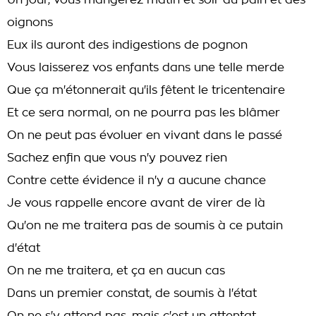
Un jour, vous mangerez matin et soir du pain et des
oignons
Eux ils auront des indigestions de pognon
Vous laisserez vos enfants dans une telle merde
Que ça m'étonnerait qu'ils fêtent le tricentenaire
Et ce sera normal, on ne pourra pas les blâmer
On ne peut pas évoluer en vivant dans le passé
Sachez enfin que vous n'y pouvez rien
Contre cette évidence il n'y a aucune chance
Je vous rappelle encore avant de virer de là
Qu'on ne me traitera pas de soumis à ce putain
d'état
On ne me traitera, et ça en aucun cas
Dans un premier constat, de soumis à l'état