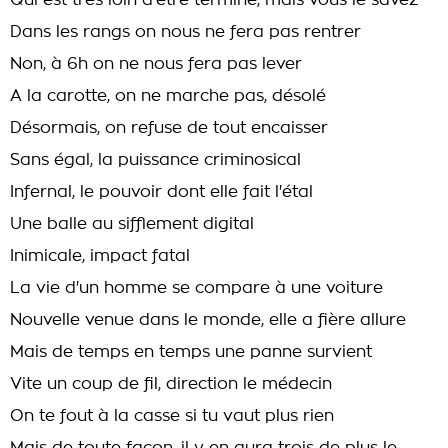
Qui est très loin d'être terminé, mais vous le savez
Dans les rangs on nous ne fera pas rentrer
Non, à 6h on ne nous fera pas lever
A la carotte, on ne marche pas, désolé
Désormais, on refuse de tout encaisser
Sans égal, la puissance criminosical
Infernal, le pouvoir dont elle fait l'étal
Une balle au sifflement digital
Inimicale, impact fatal
La vie d'un homme se compare à une voiture
Nouvelle venue dans le monde, elle a fière allure
Mais de temps en temps une panne survient
Vite un coup de fil, direction le médecin
On te fout à la casse si tu vaut plus rien