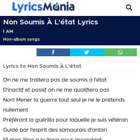
Non Soumis À L'état Lyrics
I AM
Non-album songs
Lyrics to Non Soumis À L'état
On ne me traitera pas de soumis à l'état
D'inactif et passif on ne me qualifiera pas
Non! Mener la guerre tout seul je ne le prétends
nullement
Préférant la guérilla pour laquelle je suis vétéran
Guidé par l'esprit des samouraïs d'antan