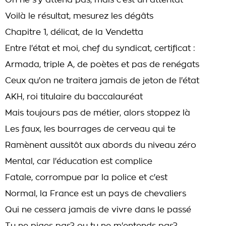
On ne s'y attend pas, mais c'est un attentat
Voilà le résultat, mesurez les dégâts
Chapitre 1, délicat, de la Vendetta
Entre l'état et moi, chef du syndicat, certificat :
Armada, triple A, de poètes et pas de renégats
Ceux qu'on ne traitera jamais de jeton de l'état
AKH, roi titulaire du baccalauréat
Mais toujours pas de métier, alors stoppez là
Les faux, les bourrages de cerveau qui te
Ramènent aussitôt aux abords du niveau zéro
Mental, car l'éducation est complice
Fatale, corrompue par la police et c'est
Normal, la France est un pays de chevaliers
Qui ne cessera jamais de vivre dans le passé