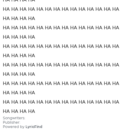
HA HA HA HA
HA HA HA HA HA HA HA HA HA HA HA HA HA HA
HA HA HA HA
HA HA HA HA HA HA HA HA HA HA HA HA HA HA
HA HA HA HA
HA HA HA HA HA HA HA HA HA HA HA HA HA HA
HA HA HA HA
HA HA HA HA HA HA HA HA HA HA HA HA HA HA
HA HA HA HA
HA HA HA HA HA HA HA HA HA HA HA HA HA HA
HA HA HA HA
HA HA HA HA HA HA HA HA HA HA HA HA HA HA
HA HA HA HA
Songwriters:
Publisher:
Powered by
LyricFind