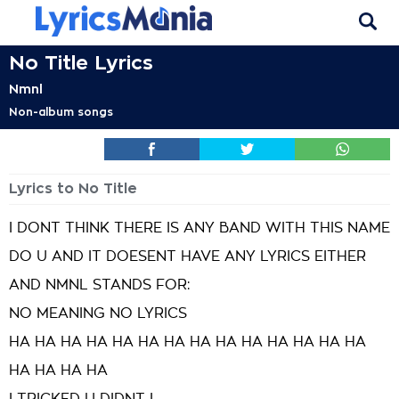
No Title Lyrics
Nmnl
Non-album songs
Lyrics to No Title
I DONT THINK THERE IS ANY BAND WITH THIS NAME
DO U AND IT DOESENT HAVE ANY LYRICS EITHER
AND NMNL STANDS FOR:
NO MEANING NO LYRICS
HA HA HA HA HA HA HA HA HA HA HA HA HA HA
HA HA HA HA