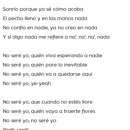
Sonrío porque ya sé cómo acaba
El pecho lleno y en las manos nada
No confío en nadie, ya no creo en nada
Y si digo nada me refiere a na', na', na', nada
No seré yo, quién viva esperando a nadie
No seré yo, quién pare lo inevitable
No seré yo, quién va a quedarse aquí
No seré yo, ye-yeah
No seré yo, que cuando no estés llore
No seré yo, quién vaya a traerte flores
No seré yo, no seré yo