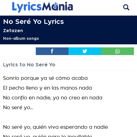
No Seré Yo Lyrics
Zetazen
Non-album songs
Lyrics to No Seré Yo
Sonrío porque ya sé cómo acaba
El pecho lleno y en las manos nada
No confío en nadie, ya no creo en nada
No seré yo...
No seré yo, quién viva esperando a nadie