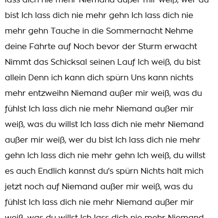
lass dich nie mehr Niemand außer mir weiß, wer du
bist Ich lass dich nie mehr gehn Ich lass dich nie
mehr gehn Tauche in die Sommernacht Nehme
deine Fährte auf Noch bevor der Sturm erwacht
Nimmt das Schicksal seinen Lauf Ich weiß, du bist
allein Denn ich kann dich spürn Uns kann nichts
mehr entzweihn Niemand außer mir weiß, was du
fühlst Ich lass dich nie mehr Niemand außer mir
weiß, was du willst Ich lass dich nie mehr Niemand
außer mir weiß, wer du bist Ich lass dich nie mehr
gehn Ich lass dich nie mehr gehn Ich weiß, du willst
es auch Endlich kannst du's spürn Nichts hält mich
jetzt noch auf Niemand außer mir weiß, was du
fühlst Ich lass dich nie mehr Niemand außer mir