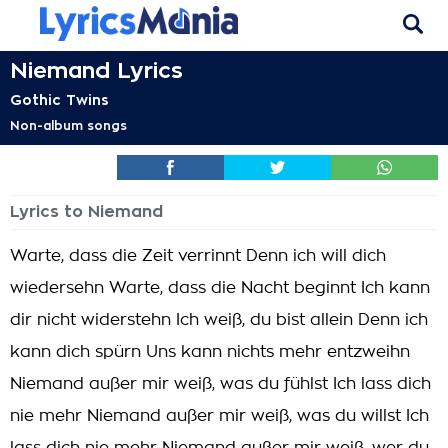
Niemand Lyrics
Gothic Twins
Non-album songs
Lyrics to Niemand
Warte, dass die Zeit verrinnt Denn ich will dich
wiedersehn Warte, dass die Nacht beginnt Ich kann
dir nicht widerstehn Ich weiß, du bist allein Denn ich
kann dich spürn Uns kann nichts mehr entzweihn
Niemand außer mir weiß, was du fühlst Ich lass dich
nie mehr Niemand außer mir weiß, was du willst Ich