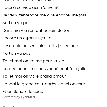
Comment me reconstruire
Face à ce vide qui m'envahit
Je veux t'entendre me dire encore une fois
Ne t'en va pas
Dans ma vie j'ai tant besoin de toi
Encore un effort et ça ira
Ensemble on sera plus forts je t'en prie
Ne t'en va pas
Toi et moi on s'aime pour la vie
Un peu beaucoup passionnément à la folie
Toi et moi on vit le grand amour
Le vrai le grand celui après lequel on court
Et on tiendra le coup
Powered by
LyricFind