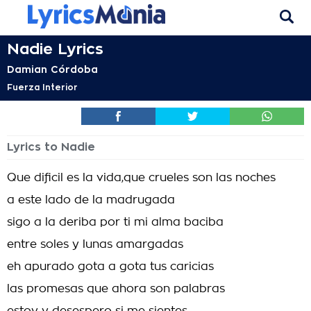
Nadie Lyrics
Damian Córdoba
Fuerza Interior
Lyrics to Nadie
Que dificil es la vida,que crueles son las noches
a este lado de la madrugada
sigo a la deriba por ti mi alma baciba
entre soles y lunas amargadas
eh apurado gota a gota tus caricias
las promesas que ahora son palabras