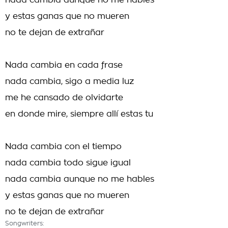
nada cambia aunque no me hables
y estas ganas que no mueren
no te dejan de extrañar
Nada cambia en cada frase
nada cambia, sigo a media luz
me he cansado de olvidarte
en donde mire, siempre allí estas tu
Nada cambia con el tiempo
nada cambia todo sigue igual
nada cambia aunque no me hables
y estas ganas que no mueren
no te dejan de extrañar
Songwriters: