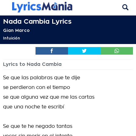
Nada Cambia Lyrics
Gian Marco
Intuición
Lyrics to Nada Cambia
Se que las palabras que te dije
se perdieron con el tiempo
se que alguna vez que me las cartas
que una noche te escribí
Se que te he negado tantas