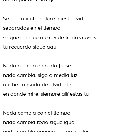
no los puedo corregir
Se que mientras dure nuestra vida
separados en el tiempo
se que aunque me olvide tantas cosas
tu recuerdo sigue aquí
Nada cambia en cada frase
nada cambia, sigo a media luz
me he cansado de olvidarte
en donde mire, siempre allí estas tu
Nada cambia con el tiempo
nada cambia todo sigue igual