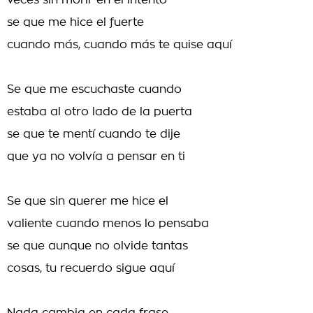
veces sin morir en el intento
se que me hice el fuerte
cuando más, cuando más te quise aquí
Se que me escuchaste cuando
estaba al otro lado de la puerta
se que te mentí cuando te dije
que ya no volvía a pensar en ti
Se que sin querer me hice el
valiente cuando menos lo pensaba
se que aunque no olvide tantas
cosas, tu recuerdo sigue aquí