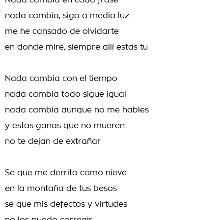
Nada cambia en cada frase
nada cambia, sigo a media luz
me he cansado de olvidarte
en donde mire, siempre allí estas tu
Nada cambia con el tiempo
nada cambia todo sigue igual
nada cambia aunque no me hables
y estas ganas que no mueren
no te dejan de extrañar
Se que me derrito como nieve
en la montaña de tus besos
se que mis defectos y virtudes