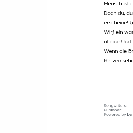
Mensch ist 
Doch du, du
erscheine! 
Wirf ein war
alleine Und 
Wenn die Br
Herzen sehe
Songwriters:
Publisher:
Powered by
Lyr