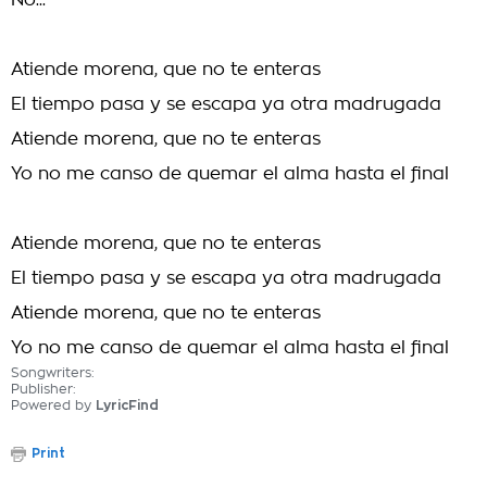
No...
Atiende morena, que no te enteras
El tiempo pasa y se escapa ya otra madrugada
Atiende morena, que no te enteras
Yo no me canso de quemar el alma hasta el final
Atiende morena, que no te enteras
El tiempo pasa y se escapa ya otra madrugada
Atiende morena, que no te enteras
Yo no me canso de quemar el alma hasta el final
Songwriters:
Publisher:
Powered by
LyricFind
Print