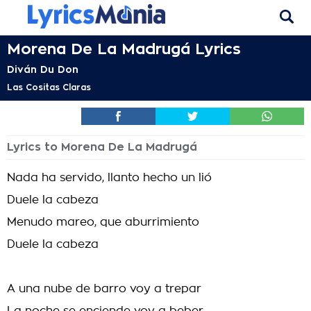
Morena De La Madrugá Lyrics
Diván Du Don
Las Cositas Claras
Lyrics to Morena De La Madrugá
Nada ha servido, llanto hecho un lió
Duele la cabeza
Menudo mareo, que aburrimiento
Duele la cabeza
A una nube de barro voy a trepar