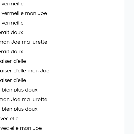
vermeille
 vermeille mon Joe
vermeille
rait doux
 mon Joe ma lurette
rait doux
aiser d'elle
baiser d'elle mon Joe
aiser d'elle
 bien plus doux
 mon Joe ma lurette
 bien plus doux
vec elle
vec elle mon Joe