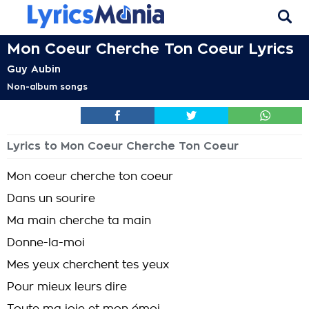
Mon Coeur Cherche Ton Coeur Lyrics
Guy Aubin
Non-album songs
Lyrics to Mon Coeur Cherche Ton Coeur
Mon coeur cherche ton coeur
Dans un sourire
Ma main cherche ta main
Donne-la-moi
Mes yeux cherchent tes yeux
Pour mieux leurs dire