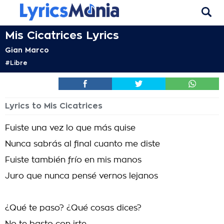
Mis Cicatrices Lyrics
Gian Marco
#Libre
Lyrics to Mis Cicatrices
Fuiste una vez lo que más quise
Nunca sabrás al final cuanto me diste
Fuiste también frío en mis manos
Juro que nunca pensé vernos lejanos
¿Qué te paso? ¿Qué cosas dices?