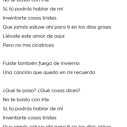
No te basto con irte
Sí, tú podrás hablar de mí
Inventarte cosas tristes
Que jamás estuve ahí para ti en los días grises
Llévate este amor de aquí
Pero no mis cicatrices
Fuiste también fuego de invierno
Una canción que quedo en mi recuerdo
¿Qué te paso? ¿Qué cosas dices?
No te basto con irte
Sí, tú podrás hablar de mí
Inventarte cosas tristes