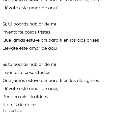
Que jamás estuve ahí para ti en los días grises
Llévate este amor de aquí
Sí, tú podrás hablar de mí
Inventarte cosas tristes
Que jamás estuve ahí para ti en los días grises
Llévate este amor de aquí
Sí, tú podrás hablar de mí
Inventarte cosas tristes
Que jamás estuve ahí para ti en los días grises
Llévate este amor de aquí,
Pero no mis cicatrices
No mis cicatrices
Songwriters: