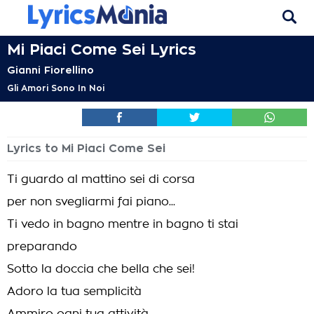
Mi Piaci Come Sei Lyrics
Gianni Fiorellino
Gli Amori Sono In Noi
Lyrics to Mi Piaci Come Sei
Ti guardo al mattino sei di corsa
per non svegliarmi fai piano...
Ti vedo in bagno mentre in bagno ti stai
preparando
Sotto la doccia che bella che sei!
Adoro la tua semplicità