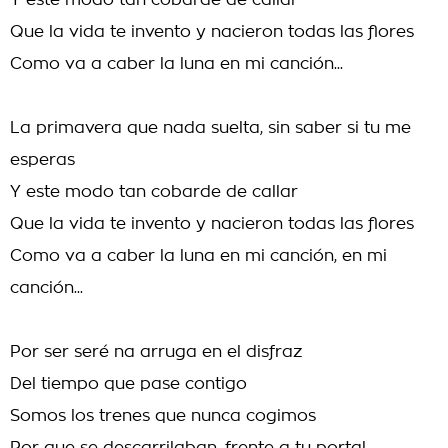
Y este modo tan cobarde de callar
Que la vida te invento y nacieron todas las flores
Como va a caber la luna en mi canción...
La primavera que nada suelta, sin saber si tu me
esperas
Y este modo tan cobarde de callar
Que la vida te invento y nacieron todas las flores
Como va a caber la luna en mi canción, en mi
canción...
Por ser seré na arruga en el disfraz
Del tiempo que pase contigo
Somos los trenes que nunca cogimos