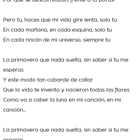
Por que se descarrilaban, frente a tu portal
Pero tu, haces que mi vida gire lenta, solo tu
En cada mañana, en cada esquina, solo tu
En cada rincón de mi universo, siempre tu
La primavera que nada suelta, sin saber si tu me
esperas
Y este modo tan cobarde de callar
Que la vida te invento y nacieron todas las flores
Como va a caber la luna en mi canción, en mi
canción...
La primavera que nada suelta, sin saber si tu me