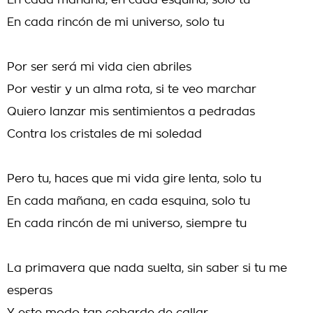
En cada mañana, en cada esquina, solo tu
En cada rincón de mi universo, solo tu
Por ser será mi vida cien abriles
Por vestir y un alma rota, si te veo marchar
Quiero lanzar mis sentimientos a pedradas
Contra los cristales de mi soledad
Pero tu, haces que mi vida gire lenta, solo tu
En cada mañana, en cada esquina, solo tu
En cada rincón de mi universo, siempre tu
La primavera que nada suelta, sin saber si tu me
esperas