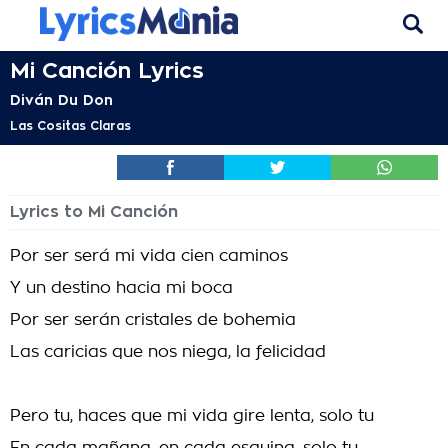
Mi Canción Lyrics
Diván Du Don
Las Cositas Claras
Lyrics to Mi Canción
Por ser será mi vida cien caminos
Y un destino hacia mi boca
Por ser serán cristales de bohemia
Las caricias que nos niega, la felicidad
Pero tu, haces que mi vida gire lenta, solo tu