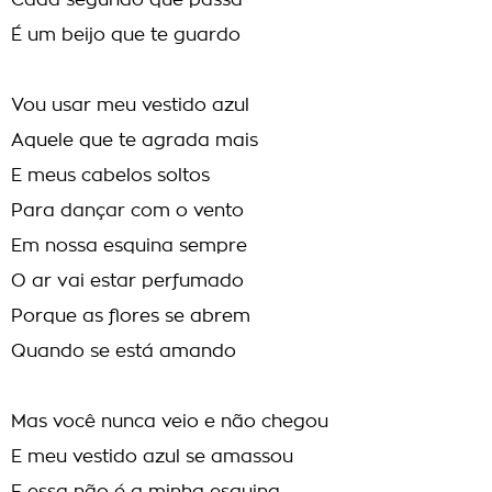
Cada segundo que passa
É um beijo que te guardo
Vou usar meu vestido azul
Aquele que te agrada mais
E meus cabelos soltos
Para dançar com o vento
Em nossa esquina sempre
O ar vai estar perfumado
Porque as flores se abrem
Quando se está amando
Mas você nunca veio e não chegou
E meu vestido azul se amassou