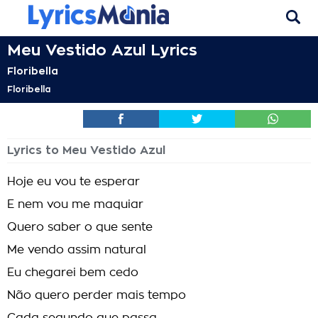
Meu Vestido Azul Lyrics
Floribella
Floribella
Lyrics to Meu Vestido Azul
Hoje eu vou te esperar
E nem vou me maquiar
Quero saber o que sente
Me vendo assim natural
Eu chegarei bem cedo
Não quero perder mais tempo