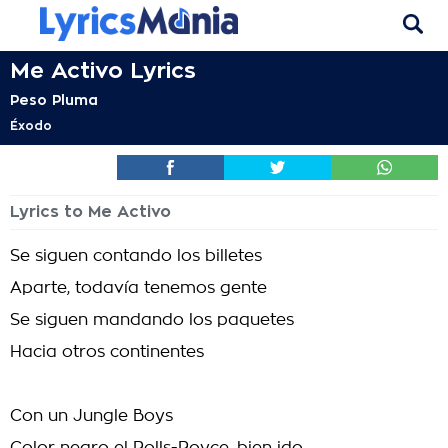
Me Activo Lyrics
Peso Pluma
Éxodo
Lyrics to Me Activo
Se siguen contando los billetes
Aparte, todavía tenemos gente
Se siguen mandando los paquetes
Hacia otros continentes
Con un Jungle Boys