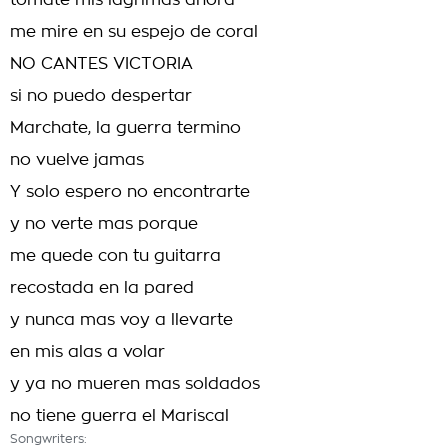
tomate mis lagrimas ahora
me mire en su espejo de coral
NO CANTES VICTORIA
si no puedo despertar
Marchate, la guerra termino
no vuelve jamas
Y solo espero no encontrarte
y no verte mas porque
me quede con tu guitarra
recostada en la pared
y nunca mas voy a llevarte
en mis alas a volar
y ya no mueren mas soldados
no tiene guerra el Mariscal
Songwriters: