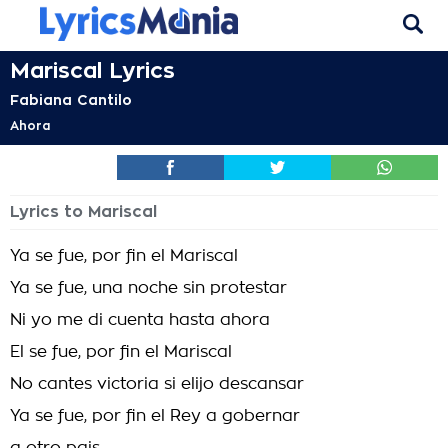
Mariscal Lyrics
Fabiana Cantilo
Ahora
Lyrics to Mariscal
Ya se fue, por fin el Mariscal
Ya se fue, una noche sin protestar
Ni yo me di cuenta hasta ahora
El se fue, por fin el Mariscal
No cantes victoria si elijo descansar
Ya se fue, por fin el Rey a gobernar