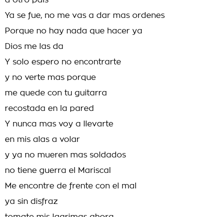
a otro pais
Ya se fue, no me vas a dar mas ordenes
Porque no hay nada que hacer ya
Dios me las da
Y solo espero no encontrarte
y no verte mas porque
me quede con tu guitarra
recostada en la pared
Y nunca mas voy a llevarte
en mis alas a volar
y ya no mueren mas soldados
no tiene guerra el Mariscal
Me encontre de frente con el mal
ya sin disfraz