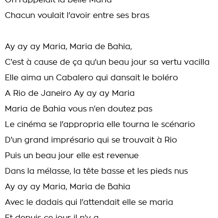
On l'appelait la belle Maria
Chacun voulait l'avoir entre ses bras
Ay ay ay Maria, Maria de Bahia,
C'est à cause de ça qu'un beau jour sa vertu vacilla
Elle aima un Cabalero qui dansait le boléro
A Rio de Janeiro Ay ay ay Maria
Maria de Bahia vous n'en doutez pas
Le cinéma se l'appropria elle tourna le scénario
D'un grand imprésario qui se trouvait à Rio
Puis un beau jour elle est revenue
Dans la mélasse, la tête basse et les pieds nus
Ay ay ay Maria, Maria de Bahia
Avec le dadais qui l'attendait elle se maria