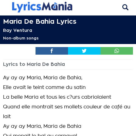
Maria De Bahia Lyrics
Ray Ventura
Non-album songs
Lyrics to Maria De Bahia
Ay ay ay Maria, Maria de Bahia,
Elle avait le teint comme du satin
La belle Maria et tous les c?urs cabriolaient
Quand elle montrait ses mollets couleur de café au
lait
Ay ay ay Maria, Maria de Bahia