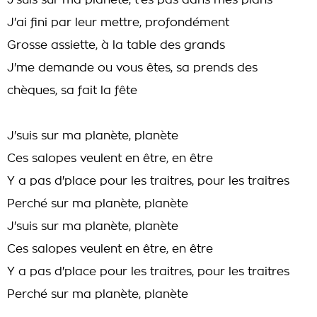
J'suis sur ma planète, t'es pas dans mes plans
J'ai fini par leur mettre, profondément
Grosse assiette, à la table des grands
J'me demande ou vous êtes, sa prends des
chèques, sa fait la fête
J'suis sur ma planète, planète
Ces salopes veulent en être, en être
Y a pas d'place pour les traitres, pour les traitres
Perché sur ma planète, planète
J'suis sur ma planète, planète
Ces salopes veulent en être, en être
Y a pas d'place pour les traitres, pour les traitres
Perché sur ma planète, planète