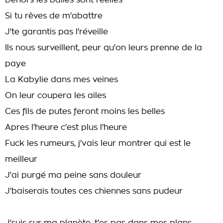
Dehors les balles sont réelles
Si tu rêves de m'abattre
J'te garantis pas l'réveille
Ils nous surveillent, peur qu'on leurs prenne de la
paye
La Kabylie dans mes veines
On leur coupera les ailes
Ces fils de putes feront moins les belles
Apres l'heure c'est plus l'heure
Fuck les rumeurs, j'vais leur montrer qui est le
meilleur
J'ai purgé ma peine sans douleur
J'baiserais toutes ces chiennes sans pudeur