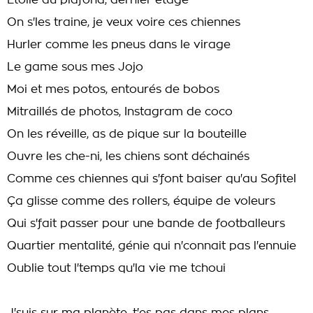
Étoile au plafond, dernier étage
On s'les traine, je veux voire ces chiennes
Hurler comme les pneus dans le virage
Le game sous mes Jojo
Moi et mes potos, entourés de bobos
Mitraillés de photos, Instagram de coco
On les réveille, as de pique sur la bouteille
Ouvre les che-ni, les chiens sont déchainés
Comme ces chiennes qui s'font baiser qu'au Sofitel
Ça glisse comme des rollers, équipe de voleurs
Qui s'fait passer pour une bande de footballeurs
Quartier mentalité, génie qui n'connait pas l'ennuie
Oublie tout l'temps qu'la vie me tchoui