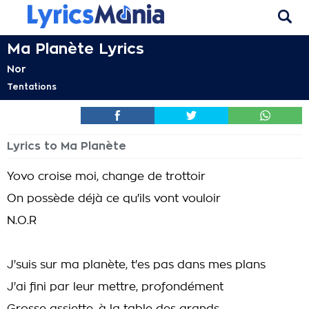
Ma Planète Lyrics
Nor
Tentations
Lyrics to Ma Planète
Yovo croise moi, change de trottoir
On possède déjà ce qu'ils vont vouloir
N.O.R
J'suis sur ma planète, t'es pas dans mes plans
J'ai fini par leur mettre, profondément