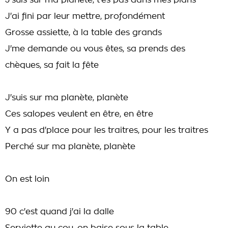
J'suis sur ma planète, t'es pas dans mes plans
J'ai fini par leur mettre, profondément
Grosse assiette, à la table des grands
J'me demande ou vous êtes, sa prends des
chèques, sa fait la fête
J'suis sur ma planète, planète
Ces salopes veulent en être, en être
Y a pas d'place pour les traitres, pour les traitres
Perché sur ma planète, planète
On est loin
90 c'est quand j'ai la dalle