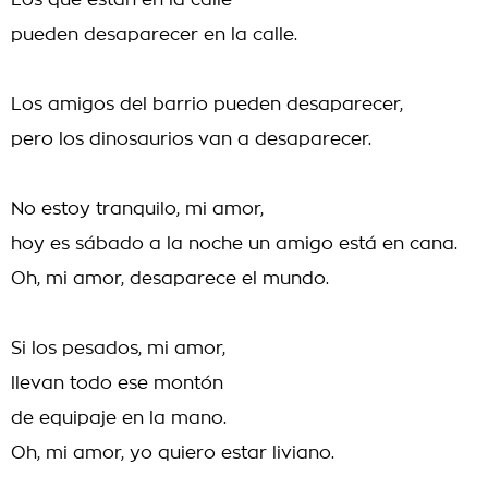
Los que están en la calle
pueden desaparecer en la calle.
Los amigos del barrio pueden desaparecer,
pero los dinosaurios van a desaparecer.
No estoy tranquilo, mi amor,
hoy es sábado a la noche un amigo está en cana.
Oh, mi amor, desaparece el mundo.
Si los pesados, mi amor,
llevan todo ese montón
de equipaje en la mano.
Oh, mi amor, yo quiero estar liviano.