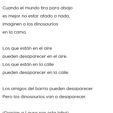
Cuando el mundo tira para abajo
es mejor no estar atado a nada,
imaginen a los dinosaurios
en la cama.
Los que están en el aire
pueden desaparecer en el aire.
Los que están en la calle
pueden desaparecer en la calle.
Los amigos del barrio pueden desaparecer
Pero los dinosaurios van a desaparecer.