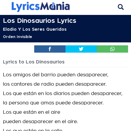
Los Dinosaurios Lyrics
Eladio Y Los Seres Queridos
Orden Invisible
Lyrics to Los Dinosaurios
Los amigos del barrio pueden desaparecer,
los cantores de radio pueden desaparecer.
Los que están en los diarios pueden desaparecer,
la persona que amas puede desaparecer.
Los que están en el aire
pueden desaparecer en el aire.