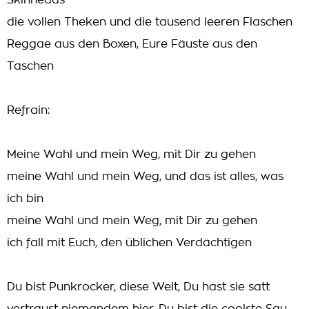
Skinheads
die vollen Theken und die tausend leeren Flaschen
Reggae aus den Boxen, Eure Fäuste aus den
Taschen
Refrain:
Meine Wahl und mein Weg, mit Dir zu gehen
meine Wahl und mein Weg, und das ist alles, was
ich bin
meine Wahl und mein Weg, mit Dir zu gehen
ich fall mit Euch, den üblichen Verdächtigen
Du bist Punkrocker, diese Welt, Du hast sie satt