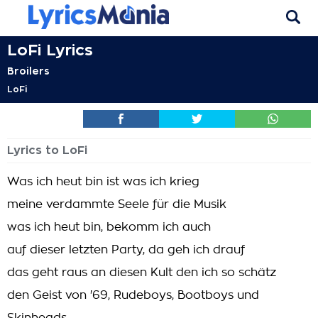
LoFi Lyrics
Broilers
LoFi
Lyrics to LoFi
Was ich heut bin ist was ich krieg
meine verdammte Seele für die Musik
was ich heut bin, bekomm ich auch
auf dieser letzten Party, da geh ich drauf
das geht raus an diesen Kult den ich so schätz
den Geist von '69, Rudeboys, Bootboys und