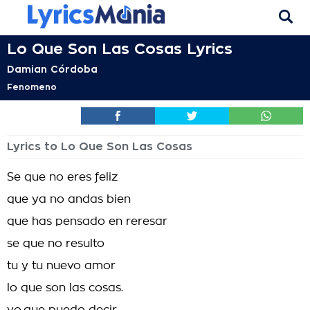
Lo Que Son Las Cosas Lyrics
Damian Córdoba
Fenomeno
Lyrics to Lo Que Son Las Cosas
Se que no eres feliz
que ya no andas bien
que has pensado en reresar
se que no resulto
tu y tu nuevo amor
lo que son las cosas.