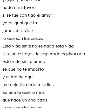
yo,que puedo decir
nada a mi favor
si se fue con tigo el amor
yo al igual que tu
jamas te olvide
lo que son las cosas.
Esta vida sin ti no es nada esta vida
si tu no estas,es desesperada equivocada
esta vida sin tu amor...
se que no te importo
y al irte de aqui
me dejo llorando tu adios
Se que te quiero mas
que hace un año atras