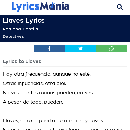
Llaves Lyrics
Fabiana Cantilo
Detectives
Lyrics to Llaves
Hay otra frecuencia, aunque no esté.
Otras influencias, otra piel.
No ves que tus manos pueden, no ves.
A pesar de todo, pueden.
Llaves, abro la puerta de mi alma y llaves.