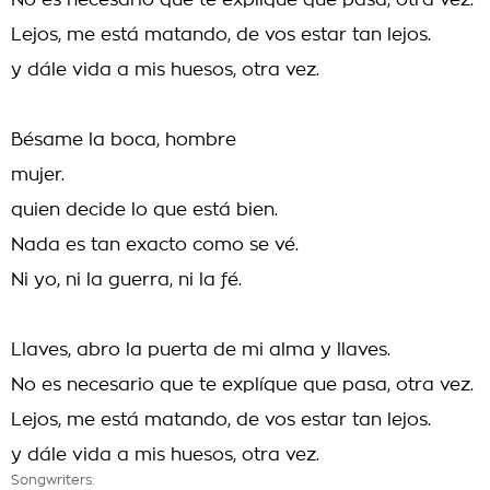
No es necesario que te explíque que pasa, otra vez.
Lejos, me está matando, de vos estar tan lejos.
y dále vida a mis huesos, otra vez.
Bésame la boca, hombre
mujer.
quien decide lo que está bien.
Nada es tan exacto como se vé.
Ni yo, ni la guerra, ni la fé.
Llaves, abro la puerta de mi alma y llaves.
No es necesario que te explíque que pasa, otra vez.
Lejos, me está matando, de vos estar tan lejos.
y dále vida a mis huesos, otra vez.
Songwriters: