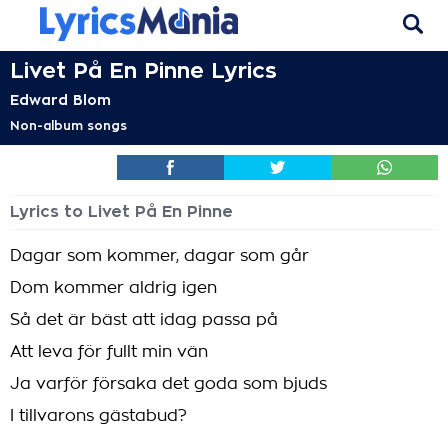
Livet På En Pinne Lyrics
Edward Blom
Non-album songs
Lyrics to Livet På En Pinne
Dagar som kommer, dagar som går
Dom kommer aldrig igen
Så det är bäst att idag passa på
Att leva för fullt min vän
Ja varför försaka det goda som bjuds
I tillvarons gästabud?