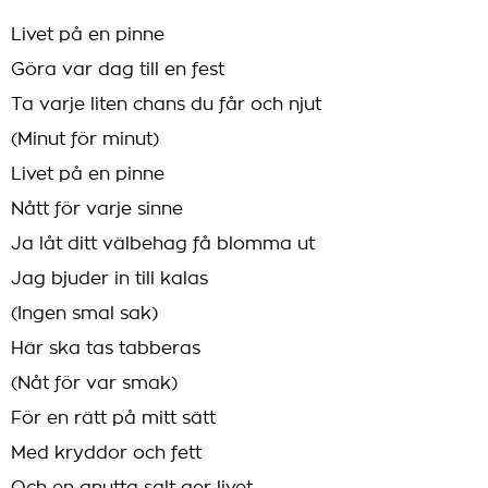
Livet på en pinne
Göra var dag till en fest
Ta varje liten chans du får och njut
(Minut för minut)
Livet på en pinne
Nått för varje sinne
Ja låt ditt välbehag få blomma ut
Jag bjuder in till kalas
(Ingen smal sak)
Här ska tas tabberas
(Nåt för var smak)
För en rätt på mitt sätt
Med kryddor och fett