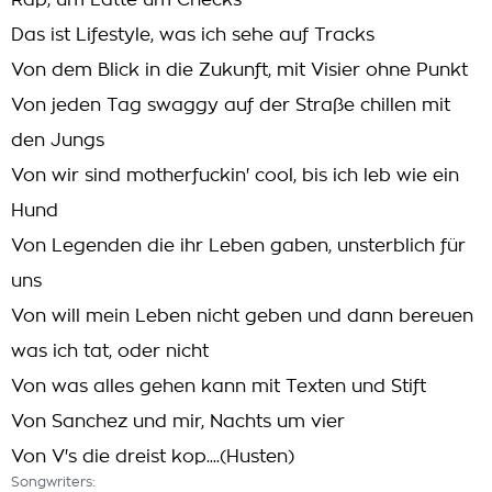
Rap, um Latte um Checks
Das ist Lifestyle, was ich sehe auf Tracks
Von dem Blick in die Zukunft, mit Visier ohne Punkt
Von jeden Tag swaggy auf der Straße chillen mit
den Jungs
Von wir sind motherfuckin' cool, bis ich leb wie ein
Hund
Von Legenden die ihr Leben gaben, unsterblich für
uns
Von will mein Leben nicht geben und dann bereuen
was ich tat, oder nicht
Von was alles gehen kann mit Texten und Stift
Von Sanchez und mir, Nachts um vier
Von V's die dreist kop....(Husten)
Songwriters: