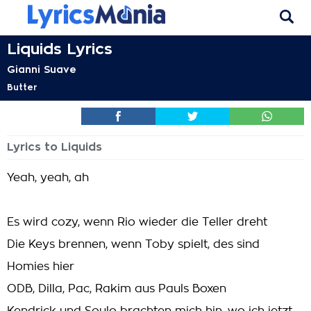
Liquids Lyrics
Gianni Suave
Butter
Lyrics to Liquids
Yeah, yeah, ah
Es wird cozy, wenn Rio wieder die Teller dreht
Die Keys brennen, wenn Toby spielt, des sind
Homies hier
ODB, Dilla, Pac, Rakim aus Pauls Boxen