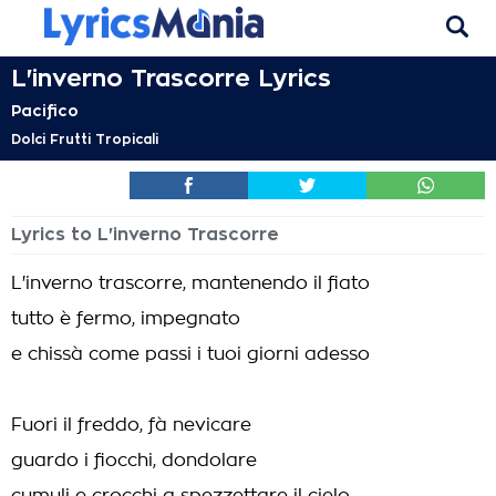
L'inverno Trascorre Lyrics
Pacifico
Dolci Frutti Tropicali
Lyrics to L'inverno Trascorre
L'inverno trascorre, mantenendo il fiato
tutto è fermo, impegnato
e chissà come passi i tuoi giorni adesso
Fuori il freddo, fà nevicare
guardo i fiocchi, dondolare