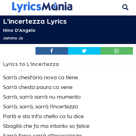
L'incertezza Lyrics
Nino D'Angelo
Jammo Ja
Lyrics to L'incertezza
Sarrà chest'aria nova ca tiene
Sarrà chesta paura ca vene
Sarrà, sarrà sarrà nu mumento
Sarrà, sarrà, sarrà l'incertezza
Parlà e sta int'a chello ca tu dice
Sbaglià che fa ma intanto so felice