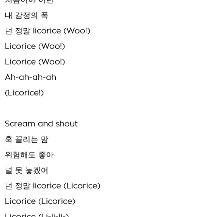
처음이야 이런
내 감정의 폭
넌 정말 licorice (Woo!)
Licorice (Woo!)
Licorice (Woo!)
Ah-ah-ah-ah
(Licorice!)
Scream and shout
훅 끌리는 맘
위험해도 좋아
널 못 놓겠어
넌 정말 licorice (Licorice)
Licorice (Licorice)