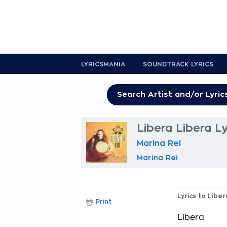
LYRICSMANIA
SOUNDTRACK LYRICS
Libera Libera Ly
Marina Rei
Marina Rei
Lyrics to Liber
Print
Libera