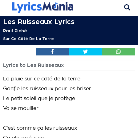
Les Ruisseaux Lyrics
Paul Piché
Sur Ce Côté De La Terre
Lyrics to Les Ruisseaux
La pluie sur ce côté de la terre
Gonfle les ruisseaux pour les briser
Le petit soleil que je protège
Va se mouiller
C'est comme ça les ruisseaux