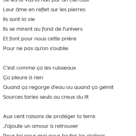
Je les ai vus la nuit par un ciel clair
Leur âme en reflet sur les pierres
Ils sont la vie
Ils se mirent au fond de l'univers
Et font pour nous cette prière
Pour ne pas qu'on s'oublie
C'est comme ça les ruisseaux
Ça pleure à rien
Quand ça regorge d'eau ou quand ça gémit
Sources taries seuls au creux du lit
Aux cent raisons de protéger la terre
J'ajoute un amour à retrouver