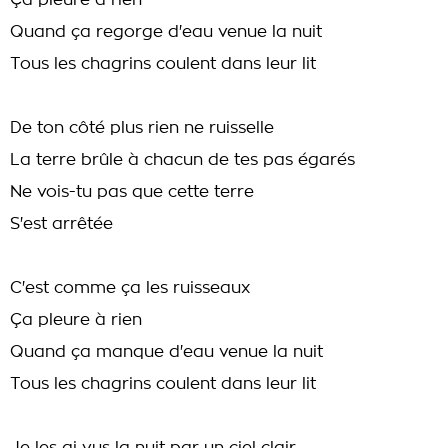
Ça pleure à rien
Quand ça regorge d'eau venue la nuit
Tous les chagrins coulent dans leur lit
De ton côté plus rien ne ruisselle
La terre brûle à chacun de tes pas égarés
Ne vois-tu pas que cette terre
S'est arrêtée
C'est comme ça les ruisseaux
Ça pleure à rien
Quand ça manque d'eau venue la nuit
Tous les chagrins coulent dans leur lit