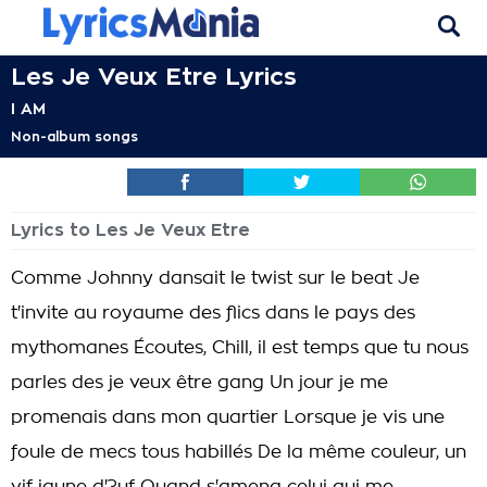
Les Je Veux Etre Lyrics
I AM
Non-album songs
Lyrics to Les Je Veux Etre
Comme Johnny dansait le twist sur le beat Je
t'invite au royaume des flics dans le pays des
mythomanes Écoutes, Chill, il est temps que tu nous
parles des je veux être gang Un jour je me
promenais dans mon quartier Lorsque je vis une
foule de mecs tous habillés De la même couleur, un