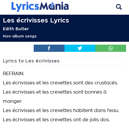
Les écrivisses Lyrics
Edith Butler
Non-album songs
Lyrics to Les écrivisses
REFRAIN:
Les écrivisses et les crevettes sont des crustacés.
Les écrivisses et les crevettes sont bonnes à
manger.
Les écrivisses et les crevettes habitent dans l'eau.
Les écrivisses et les crevettes ont de jolis dos.