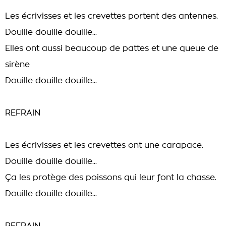
Les écrivisses et les crevettes portent des antennes.
Douille douille douille...
Elles ont aussi beaucoup de pattes et une queue de
sirène
Douille douille douille...
REFRAIN
Les écrivisses et les crevettes ont une carapace.
Douille douille douille...
Ça les protège des poissons qui leur font la chasse.
Douille douille douille...