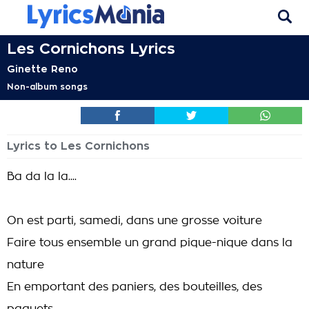
Les Cornichons Lyrics
Ginette Reno
Non-album songs
Lyrics to Les Cornichons
Ba da la la....
On est parti, samedi, dans une grosse voiture
Faire tous ensemble un grand pique-nique dans la
nature
En emportant des paniers, des bouteilles, des