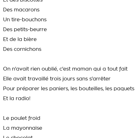
Et des biscottes
Des macarons
Un tire-bouchons
Des petits-beurre
Et de la bière
Des cornichons
On n'avait rien oublié, c'est maman qui a tout fait
Elle avait travaillé trois jours sans s'arrêter
Pour préparer les paniers, les bouteilles, les paquets
Et la radio!
Le poulet froid
La mayonnaise