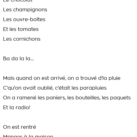
Le chocolat
Les champignons
Les ouvre-boîtes
Et les tomates
Les cornichons
Ba da la la....
Mais quand on est arrivé, on a trouvé d'la pluie
C'qu'on avait oublié, c'était les parapluies
On a ramené les paniers, les bouteilles, les paquets
Et la radio!
On est rentré