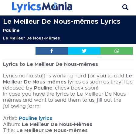
Le Meilleur De Nous-mêmes Lyrics
Pauline
Le Meilleur De Nous-Mêmes
Lyrics to Le Meilleur De Nous-mêmes
Lyricsmania staff is working hard for you to add
Le
Meilleur De Nous-mêmes
lyrics as soon as they'll be
released by
Pauline
, check back soon!
In case you have the lyrics to Le Meilleur De Nous-
mêmes and want to send them to us, fill out the
following form:
Artist:
Pauline lyrics
Album:
Le Meilleur De Nous-Mêmes
Title:
Le Meilleur De Nous-mêmes