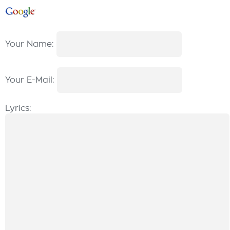
Your Name:
Your E-Mail:
Lyrics: