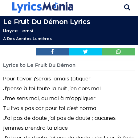
Le Fruit Du Démon Lyrics
Hayce Lemsi
À Des Années Lumières
Lyrics to Le Fruit Du Démon
Pour t'avoir j'serais jamais fatiguer
J'pense à toi toute la nuit j'en dors mal
J'me sens mal, du mal à m'appliquer
Tu l'vois pas car pour toi c'est normal
J'ai pas de doute j'ai pas de doute ; aucunes
femmes prendra ta place