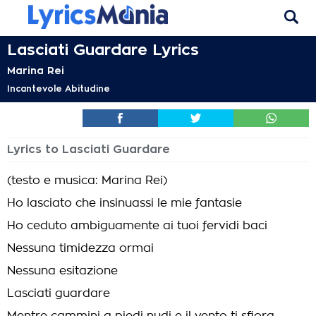
Lasciati Guardare Lyrics
Marina Rei
Incantevole Abitudine
Lyrics to Lasciati Guardare
(testo e musica: Marina Rei)
Ho lasciato che insinuassi le mie fantasie
Ho ceduto ambiguamente ai tuoi fervidi baci
Nessuna timidezza ormai
Nessuna esitazione
Lasciati guardare