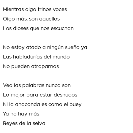
Mientras oigo trinos voces
Oigo más, son aquellos
Los dioses que nos escuchan
No estoy atado a ningún sueño ya
Las habladurías del mundo
No pueden atraparnos
Veo las palabras nunca son
Lo mejor para estar desnudos
Ni la anaconda es como el buey
Ya no hay más
Reyes de la selva