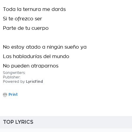
Toda la ternura me darás
Si te ofrezco ser
Parte de tu cuerpo
No estoy atado a ningún sueño ya
Las habladurías del mundo
No pueden atraparnos
Songwriters:
Publisher:
Powered by
LyricFind
Print
TOP LYRICS