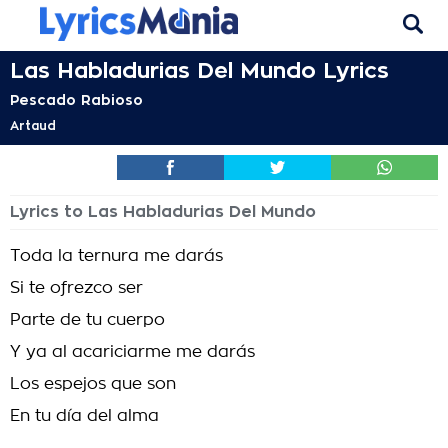
Las Habladurias Del Mundo Lyrics
Pescado Rabioso
Artaud
Lyrics to Las Habladurias Del Mundo
Toda la ternura me darás
Si te ofrezco ser
Parte de tu cuerpo
Y ya al acariciarme me darás
Los espejos que son
En tu día del alma