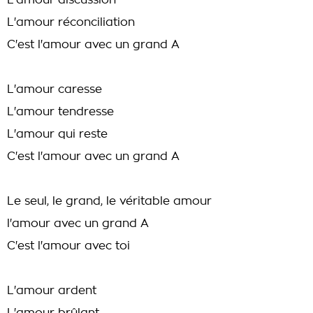
L'amour discussion
L'amour réconciliation
C'est l'amour avec un grand A
L'amour caresse
L'amour tendresse
L'amour qui reste
C'est l'amour avec un grand A
Le seul, le grand, le véritable amour
l'amour avec un grand A
C'est l'amour avec toi
L'amour ardent