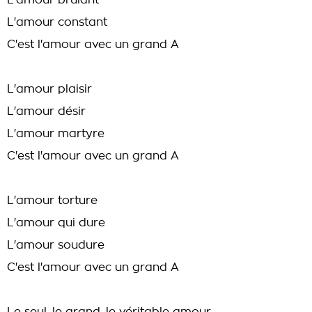
L'amour brûlant
L'amour constant
C'est l'amour avec un grand A
L'amour plaisir
L'amour désir
L'amour martyre
C'est l'amour avec un grand A
L'amour torture
L'amour qui dure
L'amour soudure
C'est l'amour avec un grand A