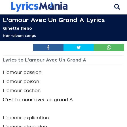
L'amour Avec Un Grand A Lyrics
Ginette Reno
Non-album songs
Lyrics to L'amour Avec Un Grand A
L'amour passion
L'amour poison
L'amour cochon
C'est l'amour avec un grand A
L'amour explication