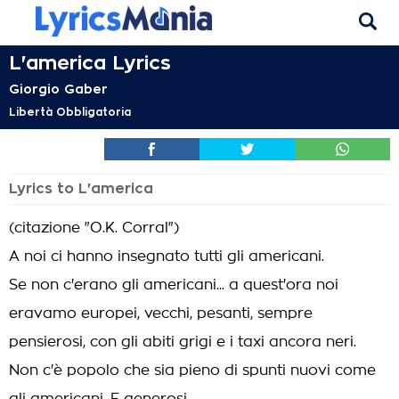
L'america Lyrics
Giorgio Gaber
Libertà Obbligatoria
Lyrics to L'america
(citazione "O.K. Corral")
A noi ci hanno insegnato tutti gli americani.
Se non c'erano gli americani... a quest'ora noi
eravamo europei, vecchi, pesanti, sempre
pensierosi, con gli abiti grigi e i taxi ancora neri.
Non c'è popolo che sia pieno di spunti nuovi come