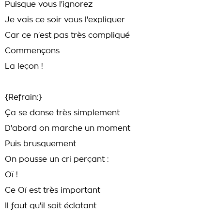
Puisque vous l'ignorez
Je vais ce soir vous l'expliquer
Car ce n'est pas très compliqué
Commençons
La leçon !
{Refrain:}
Ça se danse très simplement
D'abord on marche un moment
Puis brusquement
On pousse un cri perçant :
Oï !
Ce Oï est très important
Il faut qu'il soit éclatant