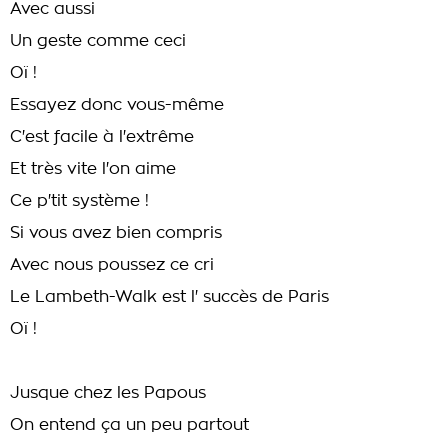
Avec aussi
Un geste comme ceci
Oï !
Essayez donc vous-même
C'est facile à l'extrême
Et très vite l'on aime
Ce p'tit système !
Si vous avez bien compris
Avec nous poussez ce cri
Le Lambeth-Walk est l' succès de Paris
Oï !
Jusque chez les Papous
On entend ça un peu partout