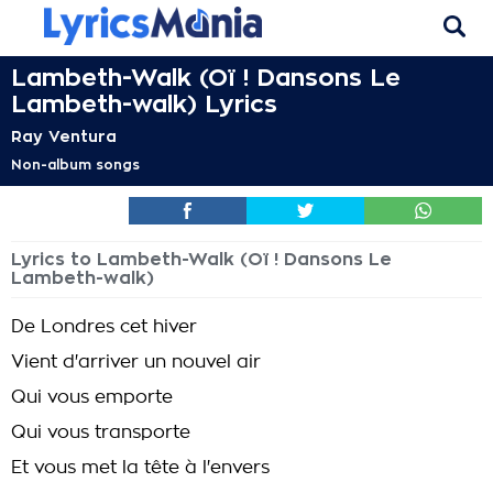
Lambeth-Walk (Oï ! Dansons Le
Lambeth-walk) Lyrics
Ray Ventura
Non-album songs
Lyrics to Lambeth-Walk (Oï ! Dansons Le
Lambeth-walk)
De Londres cet hiver
Vient d'arriver un nouvel air
Qui vous emporte
Qui vous transporte
Et vous met la tête à l'envers