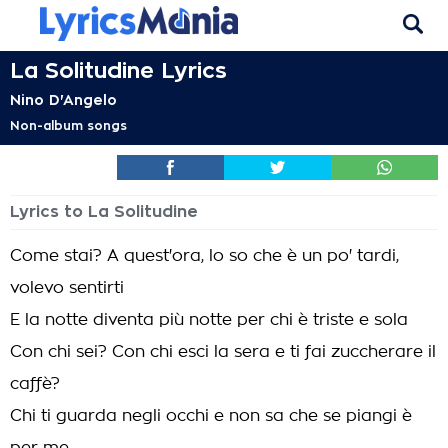
La Solitudine Lyrics
Nino D'Angelo
Non-album songs
Lyrics to La Solitudine
Come stai? A quest'ora, lo so che è un po' tardi,
volevo sentirti
E la notte diventa più notte per chi è triste e sola
Con chi sei? Con chi esci la sera e ti fai zuccherare il
caffè?
Chi ti guarda negli occhi e non sa che se piangi è