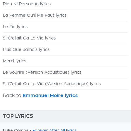
Rien Ni Personne lyrics
La Femme Qu'il Me Faut lyrics
Le Fin lyrics
Si C'etait Ca La Vie lyrics
Plus Que Jamais lyrics
Merci lyrics
Le Sourire (Version Acoustique) lyrics
Si C'etait Ca La Vie (Version Acoustique) lyrics
Back to
Emmanuel Moire lyrics
TOP LYRICS
Luke Combs -
Forever After All lyrics