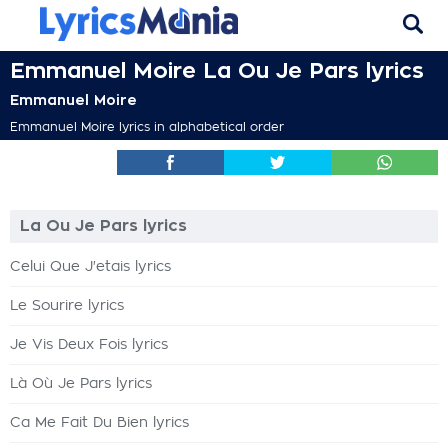
Emmanuel Moire La Ou Je Pars lyrics
Emmanuel Moire
Emmanuel Moire lyrics in alphabetical order
La Ou Je Pars lyrics
Celui Que J'etais lyrics
Le Sourire lyrics
Je Vis Deux Fois lyrics
Là Où Je Pars lyrics
Ca Me Fait Du Bien lyrics