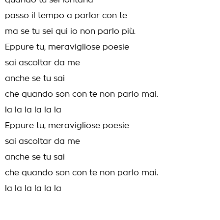
quando tu sei lontana
passo il tempo a parlar con te
ma se tu sei qui io non parlo più.
Eppure tu, meravigliose poesie
sai ascoltar da me
anche se tu sai
che quando son con te non parlo mai.
la la la la la la
Eppure tu, meravigliose poesie
sai ascoltar da me
anche se tu sai
che quando son con te non parlo mai.
la la la la la la