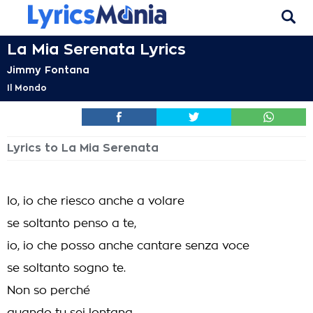
La Mia Serenata Lyrics
Jimmy Fontana
Il Mondo
Lyrics to La Mia Serenata
Io, io che riesco anche a volare
se soltanto penso a te,
io, io che posso anche cantare senza voce
se soltanto sogno te.
Non so perché