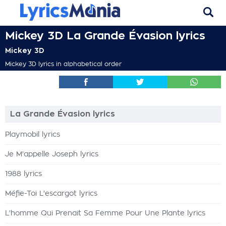
Mickey 3D La Grande Évasion lyrics
Mickey 3D
Mickey 3D lyrics in alphabetical order
La Grande Évasion lyrics
Playmobil lyrics
Je M'appelle Joseph lyrics
1988 lyrics
Méfie-Toi L'escargot lyrics
L'homme Qui Prenait Sa Femme Pour Une Plante lyrics