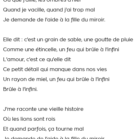
Où que j'aille, les ombres d'hier
Quand je vacille, quand j'ai trop mal
Je demande de l'aide à la fille du miroir.
Elle dit : c'est un grain de sable, une goutte de pluie
Comme une étincelle, un feu qui brûle à l'infini
L'amour, c'est ce qu'elle dit
Ce petit détail qui manque dans nos vies
Un rayon de miel, un feu qui brûle à l'infini
Brûle à l'infini.
J'me raconte une vieille histoire
Où les lions sont rois
Et quand parfois, ça tourne mal