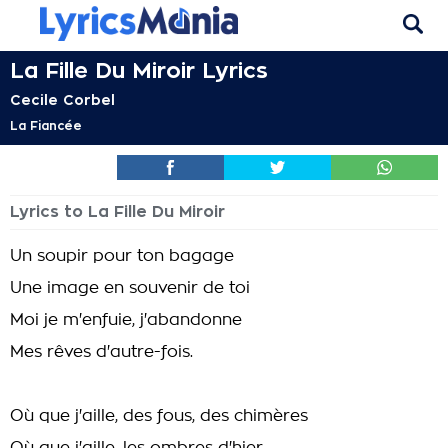
La Fille Du Miroir Lyrics
Cecile Corbel
La Fiancée
Lyrics to La Fille Du Miroir
Un soupir pour ton bagage
Une image en souvenir de toi
Moi je m'enfuie, j'abandonne
Mes rêves d'autre-fois.
Où que j'aille, des fous, des chimères