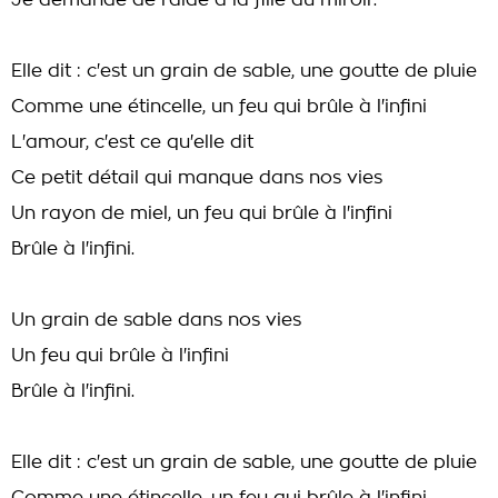
Je demande de l'aide à la fille du miroir.
Elle dit : c'est un grain de sable, une goutte de pluie
Comme une étincelle, un feu qui brûle à l'infini
L'amour, c'est ce qu'elle dit
Ce petit détail qui manque dans nos vies
Un rayon de miel, un feu qui brûle à l'infini
Brûle à l'infini.
Un grain de sable dans nos vies
Un feu qui brûle à l'infini
Brûle à l'infini.
Elle dit : c'est un grain de sable, une goutte de pluie