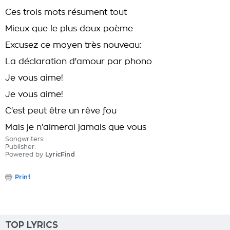
Ces trois mots résument tout
Mieux que le plus doux poème
Excusez ce moyen très nouveau:
La déclaration d'amour par phono
Je vous aime!
Je vous aime!
C'est peut être un rêve fou
Mais je n'aimerai jamais que vous
Songwriters:
Publisher:
Powered by
LyricFind
Print
TOP LYRICS