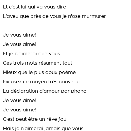
Et c'est lui qui va vous dire
L'aveu que près de vous je n'ose murmurer
Je vous aime!
Je vous aime!
Et je n'aimerai que vous
Ces trois mots résument tout
Mieux que le plus doux poème
Excusez ce moyen très nouveau
La déclaration d'amour par phono
Je vous aime!
Je vous aime!
C'est peut être un rêve fou
Mais je n'aimerai jamais que vous