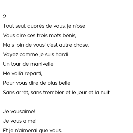
2
Tout seul, auprès de vous, je n'ose
Vous dire ces trois mots bénis,
Mais loin de vous' c'est autre chose,
Voyez comme je suis hardi
Un tour de manivelle
Me voilà reparti,
Pour vous dire de plus belle
Sans arrêt, sans trembler et le jour et la nuit
Je vousaime!
Je vous aime!
Et je n'aimerai que vous.