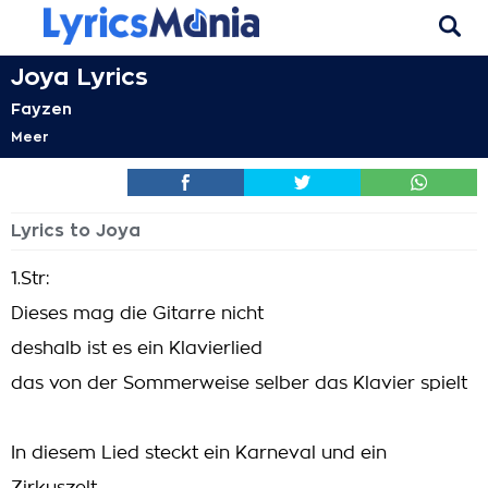
Joya Lyrics
Fayzen
Meer
Lyrics to Joya
1.Str:
Dieses mag die Gitarre nicht
deshalb ist es ein Klavierlied
das von der Sommerweise selber das Klavier spielt
In diesem Lied steckt ein Karneval und ein