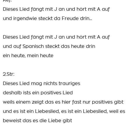
Ref:
Dieses Lied fängt mit J an und hört mit A auf
und irgendwie steckt da Freude drin...
Dieses Lied fängt mit J an und hört mit A auf
und auf Spanisch steckt das heute drin
ein heute, mein heute
2.Str:
Dieses Lied mag nichts trauriges
deshalb ists ein positives Lied
weils einem zeigt das es hier fast nur positives gibt
und es ist ein Liebeslied, es ist ein Liebeslied, weil es
beweist das es die Liebe gibt