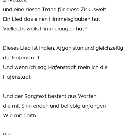
Zirkuszelt
und eine riesen Träne für diese Zirkuswelt
Ein Lied das einen Himmelsglauben hat
Vielleicht weils Himmelaugen hat?
Dieses Lied ist Indien, Afganistan und gleichzeitig
die Hafenstadt
Und wenn ich sag Hafenstadt, mein ich die
Hafenstadt
Und der Songtext besteht aus Worten
die mit Sinn enden und beliebig anfangen
Wie mit Faith