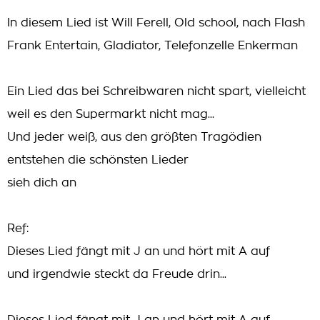
In diesem Lied ist Will Ferell, Old school, nach Flash
Frank Entertain, Gladiator, Telefonzelle Enkerman
Ein Lied das bei Schreibwaren nicht spart, vielleicht
weil es den Supermarkt nicht mag...
Und jeder weiß, aus den größten Tragödien
entstehen die schönsten Lieder
sieh dich an
Ref:
Dieses Lied fängt mit J an und hört mit A auf
und irgendwie steckt da Freude drin...