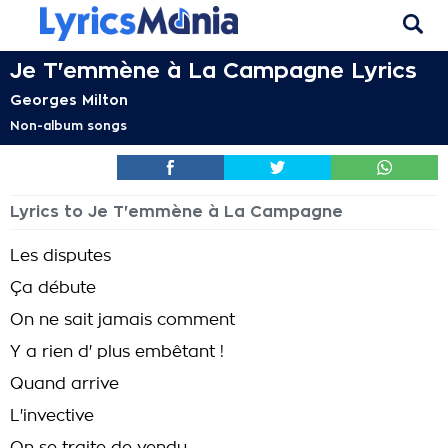
Je T'emmène à La Campagne Lyrics
Georges Milton
Non-album songs
Lyrics to Je T'emmène à La Campagne
Les disputes
Ça débute
On ne sait jamais comment
Y a rien d' plus embêtant !
Quand arrive
L'invective