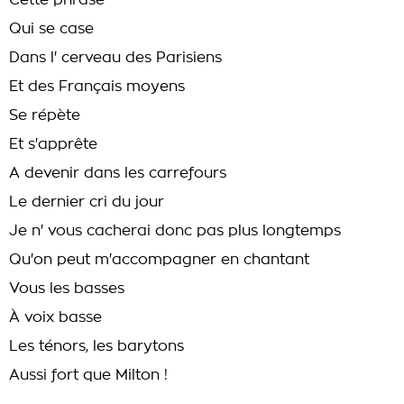
Cette phrase
Qui se case
Dans l' cerveau des Parisiens
Et des Français moyens
Se répète
Et s'apprête
A devenir dans les carrefours
Le dernier cri du jour
Je n' vous cacherai donc pas plus longtemps
Qu'on peut m'accompagner en chantant
Vous les basses
À voix basse
Les ténors, les barytons
Aussi fort que Milton !